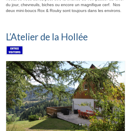
du jour, chevreuils, biches ou encore un magnifique cerf. Nos
deux mini-boucs Rox & Rouky sont toujours dans les environs.
L’Atelier de la Hollée