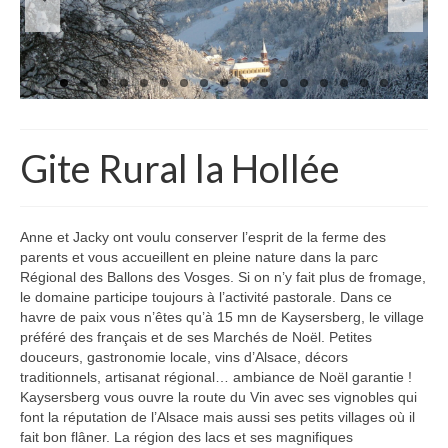
Gite Rural la Hollée
Anne et Jacky ont voulu conserver l’esprit de la ferme des
parents et vous accueillent en pleine nature dans la parc
Régional des Ballons des Vosges. Si on n’y fait plus de fromage,
le domaine participe toujours à l’activité pastorale. Dans ce
havre de paix vous n’êtes qu’à 15 mn de Kaysersberg, le village
préféré des français et de ses Marchés de Noël. Petites
douceurs, gastronomie locale, vins d’Alsace, décors
traditionnels, artisanat régional… ambiance de Noël garantie !
Kaysersberg vous ouvre la route du Vin avec ses vignobles qui
font la réputation de l’Alsace mais aussi ses petits villages où il
fait bon flâner. La région des lacs et ses magnifiques