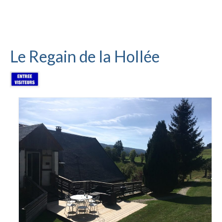
Le Regain de la Hollée